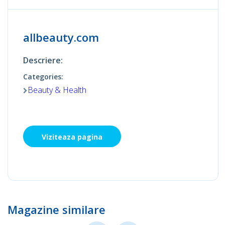
allbeauty.com
Descriere:
Categories:
Beauty & Health
Viziteaza pagina
Magazine similare