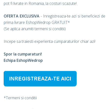
pot fi livrate in Romania, la costuri scazute!
OFERTA EXCLUSIVA
- Inregistreaza-te azi si beneficiezi de
prima livrare EshopWedrop GRATUIT*
(Se aplica anumiti termeni si conditii)
Incepe sa traiesti experienta cumparaturilor chiar azi!
Spor la cumparaturi!
Echipa EshopWedrop
*Termeni si conditii