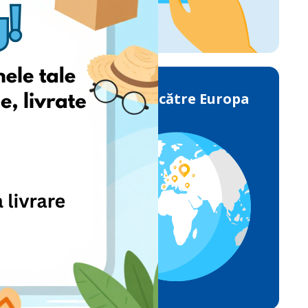
Livrările către Europa