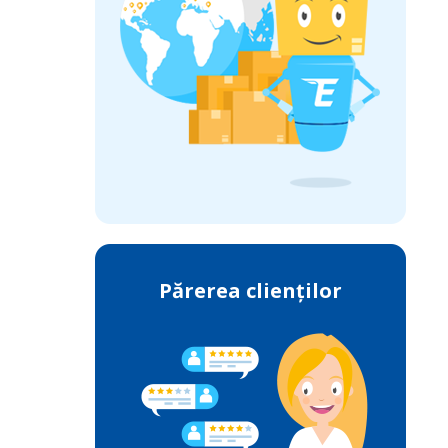
Părerea clienților