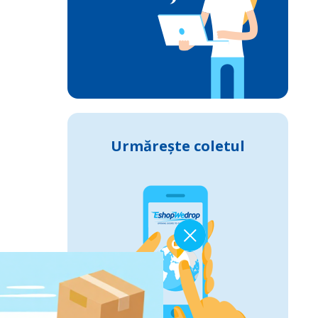
Urmărește coletul