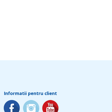
Informatii pentru client