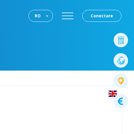
RO
Conectare