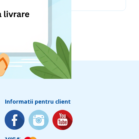
Informatii pentru client