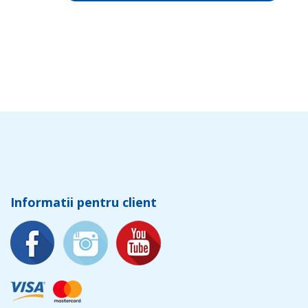
Informatii pentru client