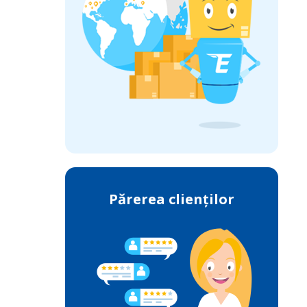
Părerea clienților