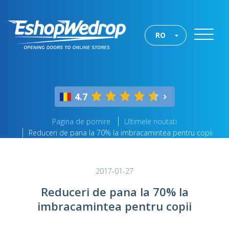
RO
4.7
Pagina de pornire
Ultimele noutati
Reduceri de pana la 70% la imbracamintea pentru copii
2017-01-27
Reduceri de pana la 70% la
imbracamintea pentru copii