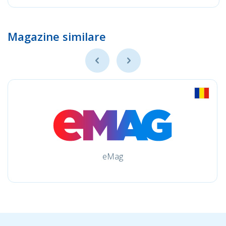
Magazine similare
eMag