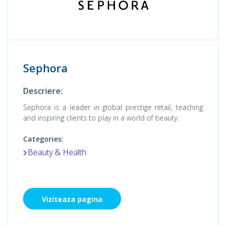
Sephora
Descriere:
Sephora is a leader in global prestige retail, teaching
and inspiring clients to play in a world of beauty.
Categories:
Beauty & Health
Viziteaza pagina