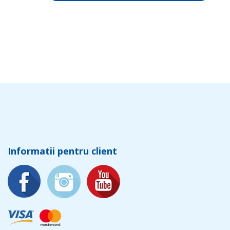
Informatii pentru client