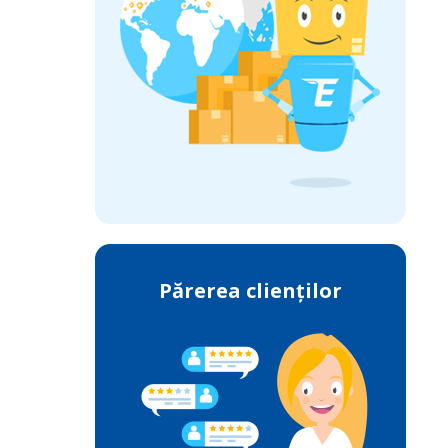
Părerea clienților