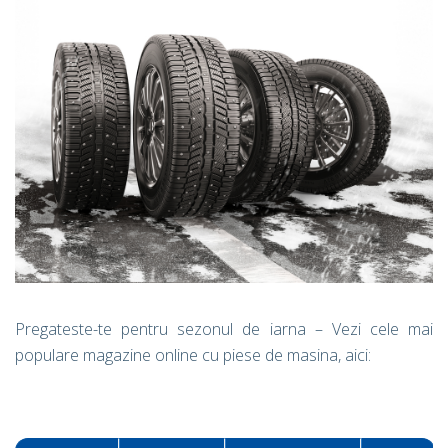
Pregateste-te pentru sezonul de iarna – Vezi cele mai
populare magazine online cu piese de masina, aici: