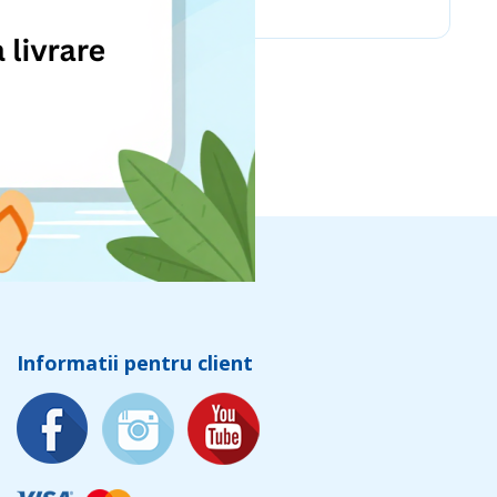
Informatii pentru client