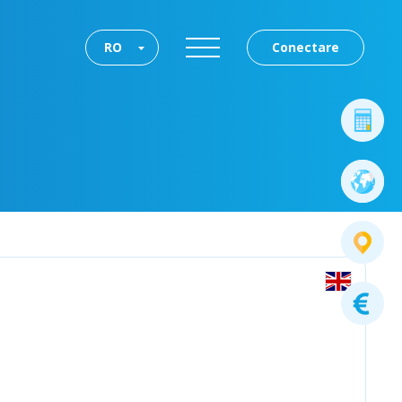
RO
Conectare