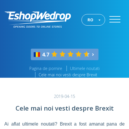
RO
4.7
Pagina de pornire
Ultimele noutati
Cele mai noi vesti despre Brexit
2019-04-15
Cele mai noi vesti despre Brexit
Ai aflat ultimele noutati? Brexit a fost amanat pana de