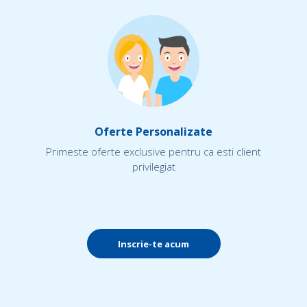
Oferte Personalizate
Primeste oferte exclusive pentru ca esti client
privilegiat
Inscrie-te acum