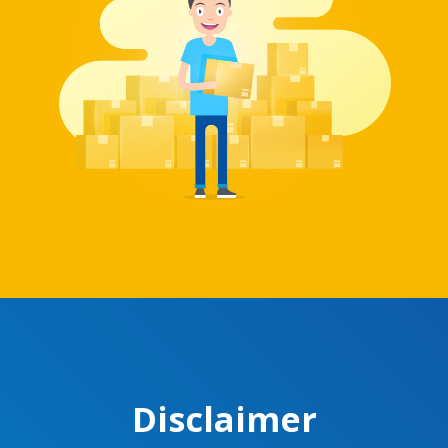
Disclaimer