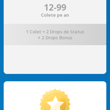
12-99
Colete pe an
1 Colet = 2 Drops de Status
+ 2 Drops Bonus