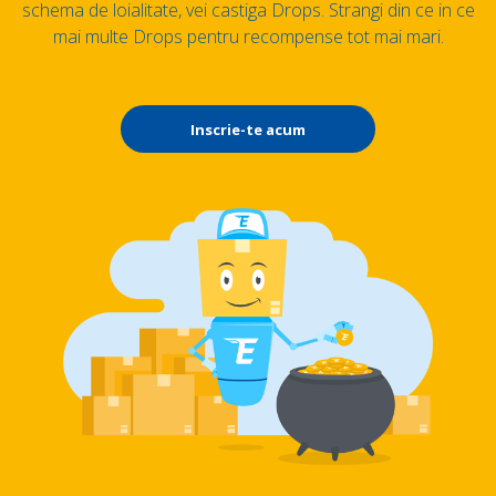
schema de loialitate, vei castiga Drops. Strangi din ce in ce
mai multe Drops pentru recompense tot mai mari.
Inscrie-te acum