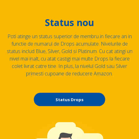
Status nou
Poti atinge un status superior de membru in fiecare an in
functie de numarul de Drops acumulate. Nivelurile de
status includ Blue, Silver, Gold si Platinum. Cu cat atingi un
nivel mai inalt, cu atat castigi mai multe Drops la fiecare
colet livrat catre tine. In plus, la nivelul Gold sau Silver
primesti cupoane de reducere Amazon.
Status Drops