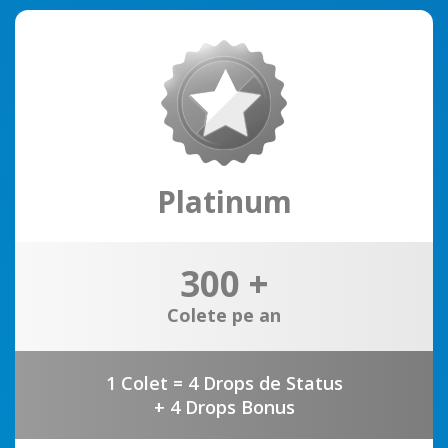
Platinum
300 +
Colete pe an
1 Colet = 4 Drops de Status
+ 4 Drops Bonus