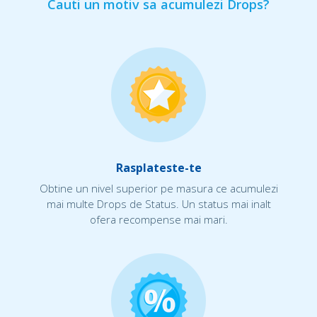
Cauti un motiv sa acumulezi Drops?
Rasplateste-te
Obtine un nivel superior pe masura ce acumulezi
mai multe Drops de Status. Un status mai inalt
ofera recompense mai mari.