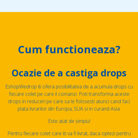
Cum functioneaza?
Ocazie de a castiga drops
EshopWedrop iti ofera posibilitatea de a acumula drops cu
fiecare colet pe care il comanzi. Poti transforma aceste
drops in reduceri pe care sa le folosesti atunci cand faci
plata livrarilor din Europa, SUA si in curand Asia.
Este atat de simplu!
Pentru fiecare colet care iti va fi livrat, daca optezi pentru