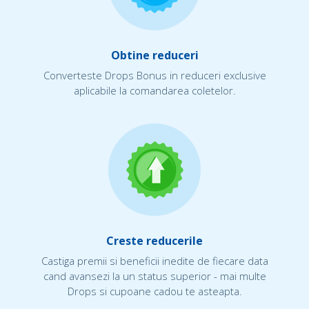
Obtine reduceri
Converteste Drops Bonus in reduceri exclusive
aplicabile la comandarea coletelor.
Creste reducerile
Castiga premii si beneficii inedite de fiecare data
cand avansezi la un status superior - mai multe
Drops si cupoane cadou te asteapta.