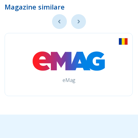
Magazine similare
eMag