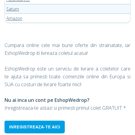
Saturn
Amazon
Cumpara online cele mai bune oferte din strainatate, iar
EshopWedrop iti livreaza coletul acasa!
EshopWedrop este un serviciu de livrare a coletelor care
te ajuta sa primesti toate comenzile online din Europa si
SUA cu costuri de livrare foarte mici!
Nu ai inca un cont pe EshopWedrop?
Inregistreaza-te astazi si primesti primul colet GRATUIT *