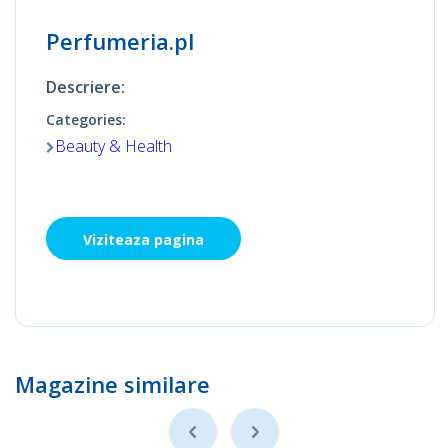
Perfumeria.pl
Descriere:
Categories:
Beauty & Health
Viziteaza pagina
Magazine similare