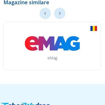
Magazine similare
eMag