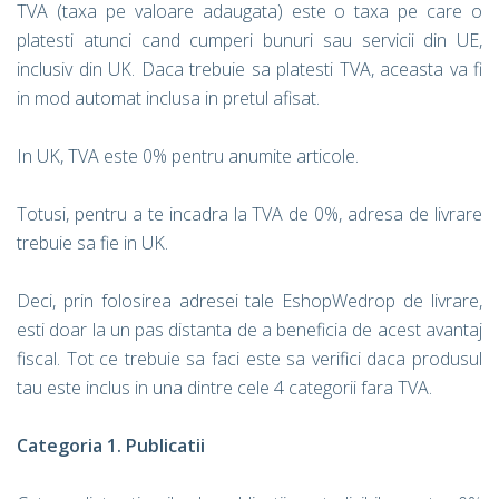
TVA (taxa pe valoare adaugata) este o taxa pe care o
platesti atunci cand cumperi bunuri sau servicii din UE,
inclusiv din UK. Daca trebuie sa platesti TVA, aceasta va fi
in mod automat inclusa in pretul afisat.
In UK, TVA este 0% pentru anumite articole.
Totusi, pentru a te incadra la TVA de 0%, adresa de livrare
trebuie sa fie in UK.
Deci, prin folosirea adresei tale EshopWedrop de livrare,
esti doar la un pas distanta de a beneficia de acest avantaj
fiscal. Tot ce trebuie sa faci este sa verifici daca produsul
tau este inclus in una dintre cele 4 categorii fara TVA.
Categoria 1. Publicatii