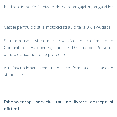
Nu trebuie sa fie furnizate de catre angajatori, angajatilor
lor.
Castile pentru ciclisti si motociclisti au o taxa 0% TVA daca:
Sunt produse la standarde ce satisfac cerintele impuse de
Comunitatea Europenea, sau de Directia de Personal
pentru echipamente de protectie;
Au inscriptionat semnul de conformitate la aceste
standarde.
Eshopwedrop, serviciul tau de livrare destept si
eficient