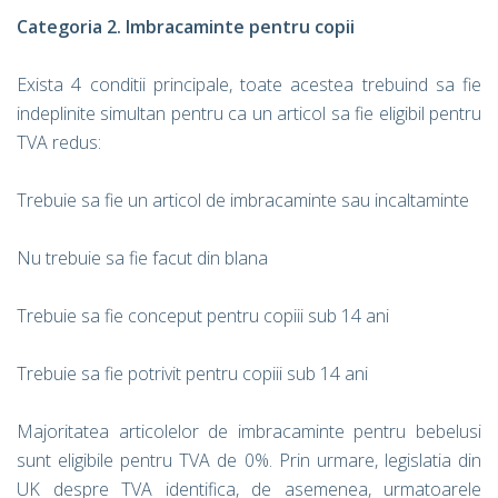
Categoria 2. Imbracaminte pentru copii
Exista 4 conditii principale, toate acestea trebuind sa fie
indeplinite simultan pentru ca un articol sa fie eligibil pentru
TVA redus:
Trebuie sa fie un articol de imbracaminte sau incaltaminte
Nu trebuie sa fie facut din blana
Trebuie sa fie conceput pentru copiii sub 14 ani
Trebuie sa fie potrivit pentru copiii sub 14 ani
Majoritatea articolelor de imbracaminte pentru bebelusi
sunt eligibile pentru TVA de 0%. Prin urmare, legislatia din
UK despre TVA identifica, de asemenea, urmatoarele