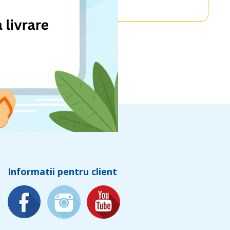
Informatii pentru client