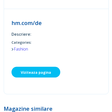
hm.com/de
Descriere:
Categories:
Fashion
Viziteaza pagina
Magazine similare