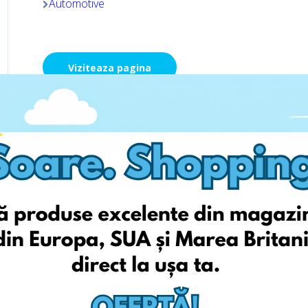
Automotive
Viziteaza pagina