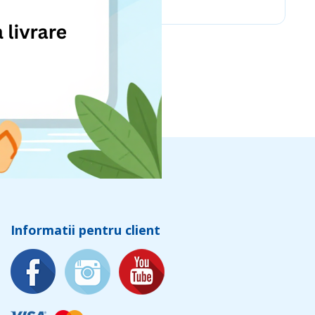
Informatii pentru client