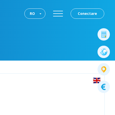
RO
Conectare