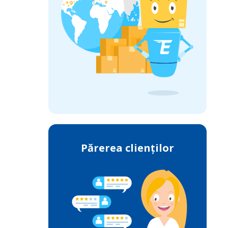
Părerea clienților