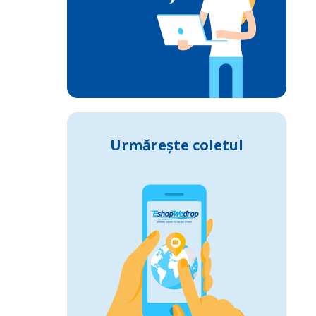
Urmărește coletul