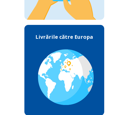
Livrările către Europa