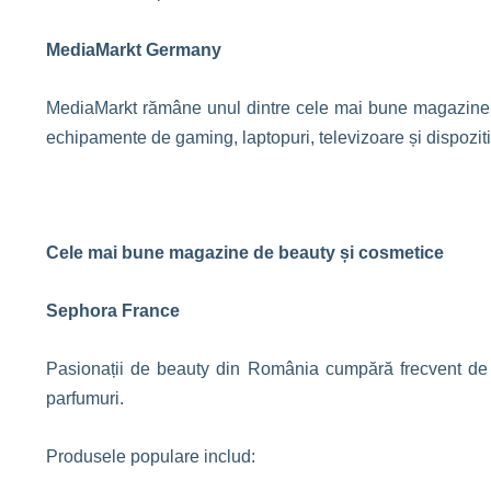
MediaMarkt Germany
MediaMarkt rămâne unul dintre cele mai bune magazine in
echipamente de gaming, laptopuri, televizoare și dispoziti
Cele mai bune magazine de beauty și cosmetice
Sephora France
Pasionații de beauty din România cumpără frecvent de
parfumuri.
Produsele populare includ: