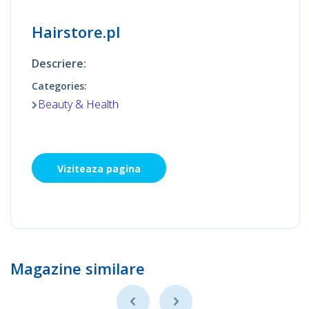
Hairstore.pl
Descriere:
Categories:
Beauty & Health
Viziteaza pagina
Magazine similare