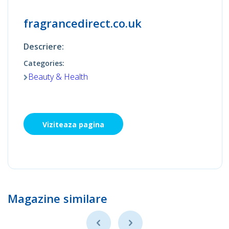
fragrancedirect.co.uk
Descriere:
Categories:
Beauty & Health
Viziteaza pagina
Magazine similare