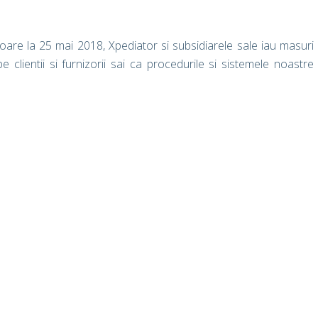
goare la 25 mai 2018, Xpediator si subsidiarele sale iau masuri
 clientii si furnizorii sai ca procedurile si sistemele noastre