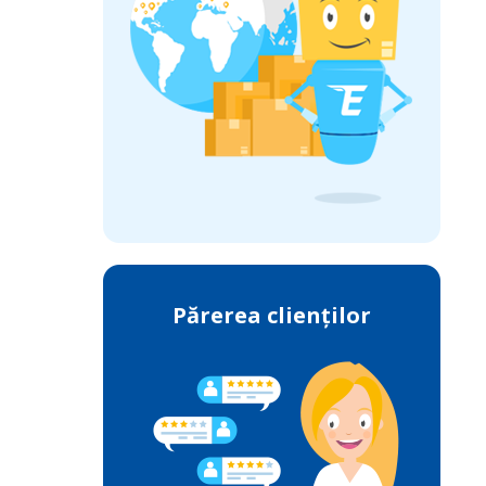
Părerea clienților