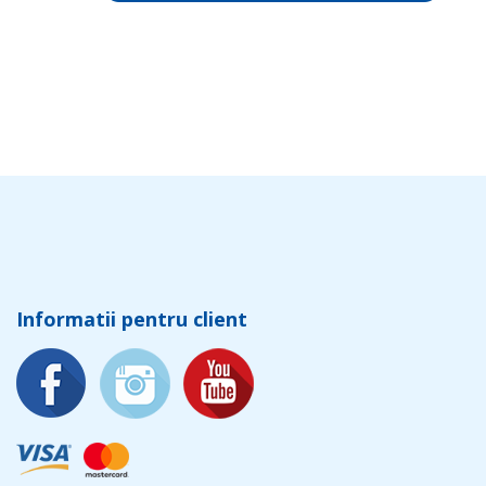
Informatii pentru client