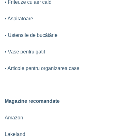
• Friteuze cu aer cald
• Aspiratoare
• Ustensile de bucătărie
• Vase pentru gătit
• Articole pentru organizarea casei
Magazine recomandate
Amazon
Lakeland