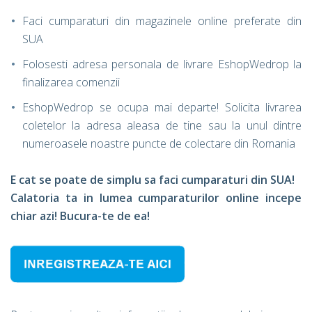
Faci cumparaturi din magazinele online preferate din
SUA
Folosesti adresa personala de livrare EshopWedrop la
finalizarea comenzii
EshopWedrop se ocupa mai departe! Solicita livrarea
coletelor la adresa aleasa de tine sau la unul dintre
numeroasele noastre puncte de colectare din Romania
E cat se poate de simplu sa faci cumparaturi din SUA!
Calatoria ta in lumea cumparaturilor online incepe
chiar azi! Bucura-te de ea!