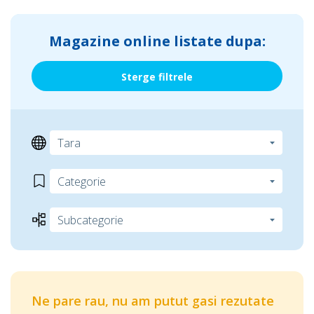
Magazine online listate dupa:
Sterge filtrele
Ne pare rau, nu am putut gasi rezutate