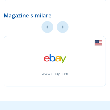
Magazine similare
www.ebay.com