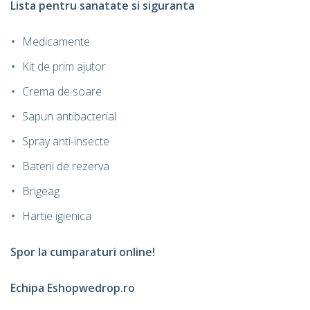
Lista pentru sanatate si siguranta
Medicamente
Kit de prim ajutor
Crema de soare
Sapun antibacterial
Spray anti-insecte
Baterii de rezerva
Brigeag
Hartie igienica
Spor la cumparaturi online!
Echipa Eshopwedrop.ro