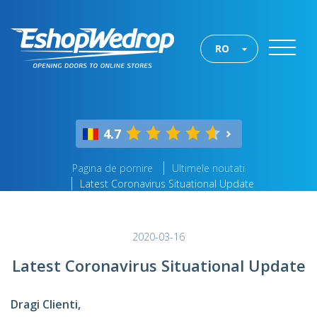
RO
4.7
Pagina de pornire
Ultimele noutati
Latest Coronavirus Situational Update
2020-03-16
Latest Coronavirus Situational Update
Dragi Clienti,