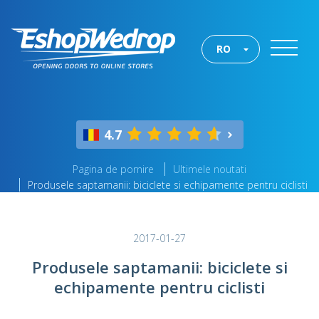
RO
4.7
Pagina de pornire
Ultimele noutati
Produsele saptamanii: biciclete si echipamente pentru ciclisti
2017-01-27
Produsele saptamanii: biciclete si
echipamente pentru ciclisti