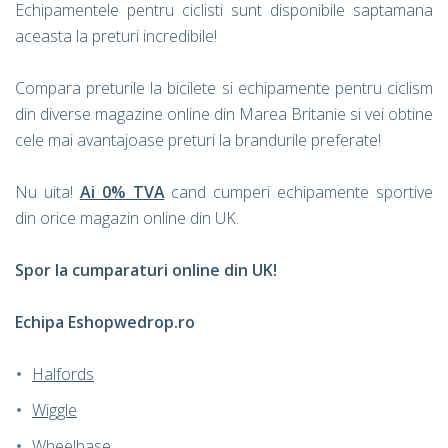
Echipamentele pentru ciclisti sunt disponibile saptamana
aceasta la preturi incredibile!
Compara preturile la bicilete si echipamente pentru ciclism
din diverse magazine online din Marea Britanie si vei obtine
cele mai avantajoase preturi la brandurile preferate!
Nu uita!
Ai 0% TVA
cand cumperi echipamente sportive
din orice magazin online din UK.
Spor la cumparaturi online din UK!
Echipa Eshopwedrop.ro
Halfords
Wiggle
Wheelbase