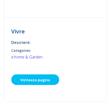
Vivre
Descriere:
Categories:
Home & Garden
Viziteaza pagina