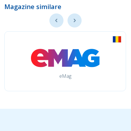
Magazine similare
eMag