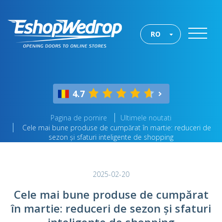
RO
4.7
Pagina de pornire
Ultimele noutati
Cele mai bune produse de cumpărat în martie: reduceri de
sezon și sfaturi inteligente de shopping
2025-02-20
Cele mai bune produse de cumpărat
în martie: reduceri de sezon și sfaturi