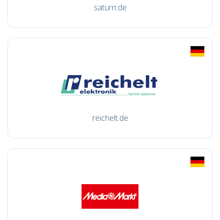
saturn.de
reichelt.de