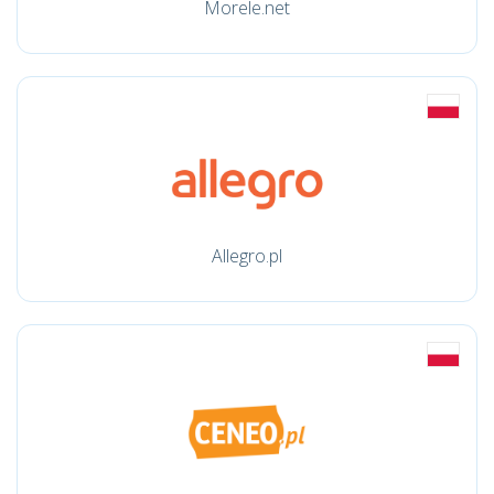
Morele.net
Allegro.pl