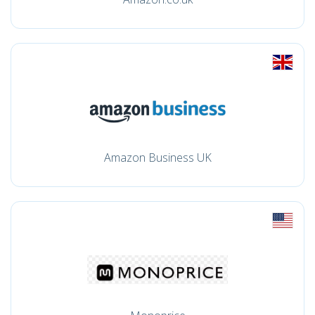
Amazon Business UK