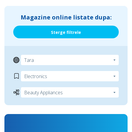
Magazine online listate dupa:
Sterge filtrele