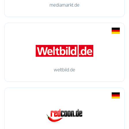
mediamarkt.de
weltbild.de