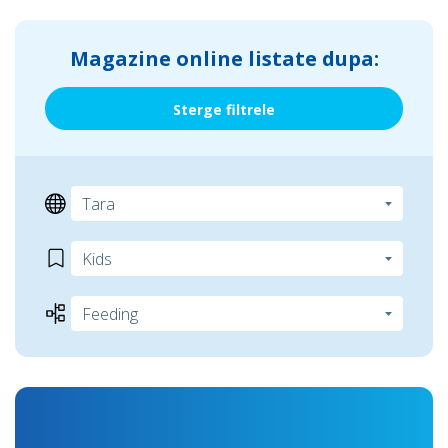
Magazine online listate dupa:
Sterge filtrele