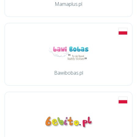
Mamaplus.pl
Bawibobas.pl