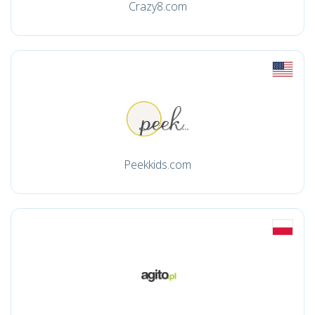
Crazy8.com
Peekkids.com