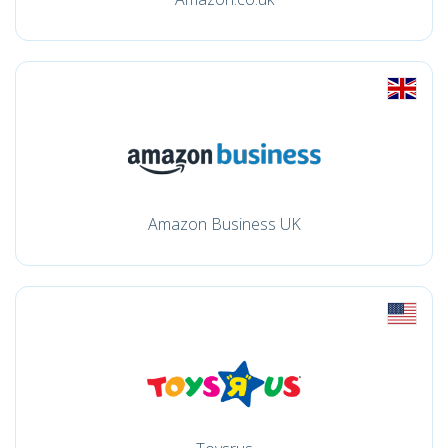
Amazon Business UK