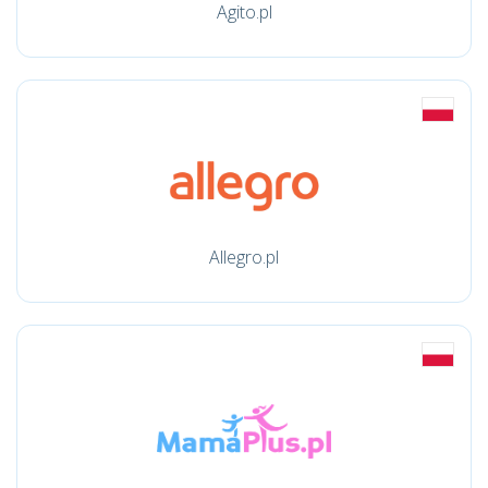
Agito.pl
Allegro.pl