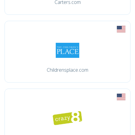
Carters.com
Childrensplace.com