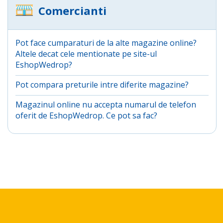
Comercianti
Pot face cumparaturi de la alte magazine online?
Altele decat cele mentionate pe site-ul
EshopWedrop?
Pot compara preturile intre diferite magazine?
Magazinul online nu accepta numarul de telefon
oferit de EshopWedrop. Ce pot sa fac?