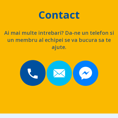
Contact
Ai mai multe intrebari? Da-ne un telefon si
un membru al echipei se va bucura sa te
ajute.