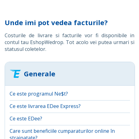
Unde imi pot vedea facturile?
Costurile de livrare si facturile vor fi disponibile in
contul tau EshopWedrop. Tot acolo vei putea urmari si
statusul coletelor.
Generale
Ce este programul Ne$t?
Ce este livrarea EDee Express?
Ce este EDee?
Care sunt beneficiile cumparaturilor online în
strainatate?