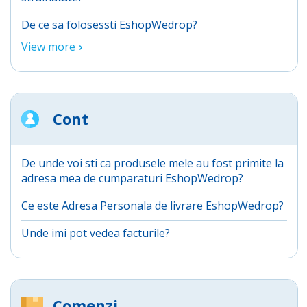
De ce sa folosessti EshopWedrop?
View more
Cont
De unde voi sti ca produsele mele au fost primite la
adresa mea de cumparaturi EshopWedrop?
Ce este Adresa Personala de livrare EshopWedrop?
Unde imi pot vedea facturile?
Comenzi