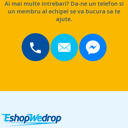
Ai mai multe intrebari? Da-ne un telefon si
un membru al echipei se va bucura sa te
ajute.