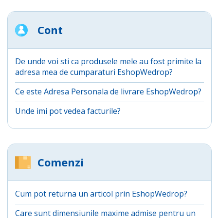
Cont
De unde voi sti ca produsele mele au fost primite la
adresa mea de cumparaturi EshopWedrop?
Ce este Adresa Personala de livrare EshopWedrop?
Unde imi pot vedea facturile?
Comenzi
Cum pot returna un articol prin EshopWedrop?
Care sunt dimensiunile maxime admise pentru un