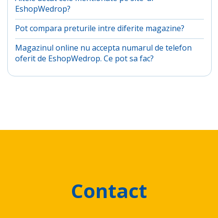
EshopWedrop?
Pot compara preturile intre diferite magazine?
Magazinul online nu accepta numarul de telefon
oferit de EshopWedrop. Ce pot sa fac?
Contact