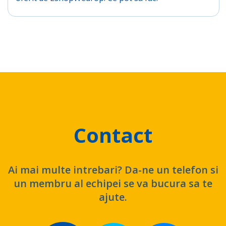
Contact
Ai mai multe intrebari? Da-ne un telefon si
un membru al echipei se va bucura sa te
ajute.