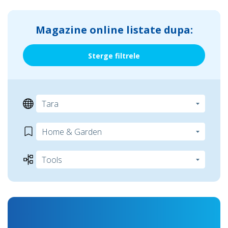
Magazine online listate dupa:
Sterge filtrele