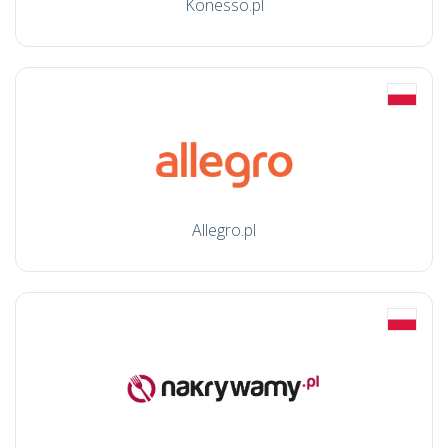
Konesso.pl
Allegro.pl