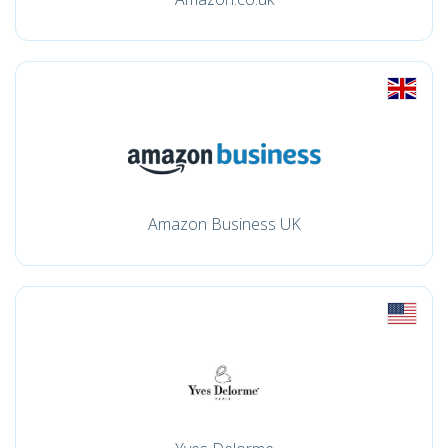
Amazon Business UK