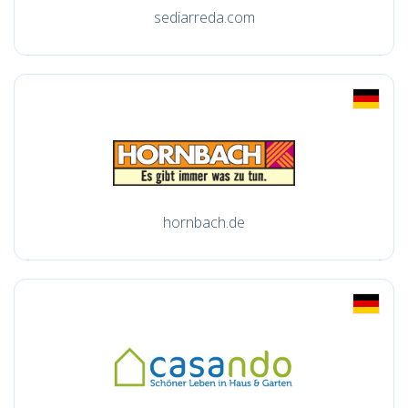
sediarreda.com
hornbach.de