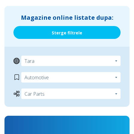
Magazine online listate dupa:
Sterge filtrele