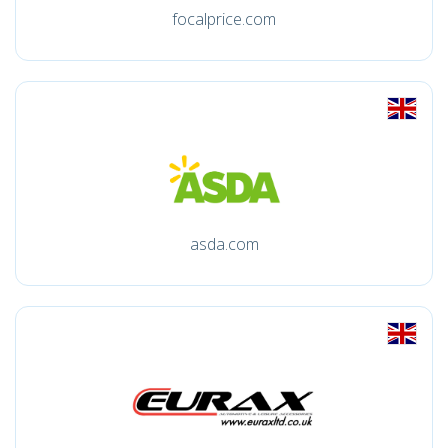
focalprice.com
asda.com