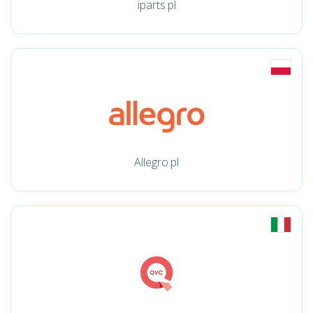
iparts.pl
Allegro.pl