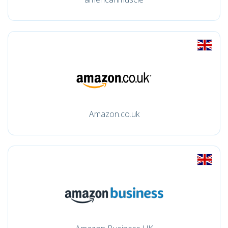
Amazon.co.uk