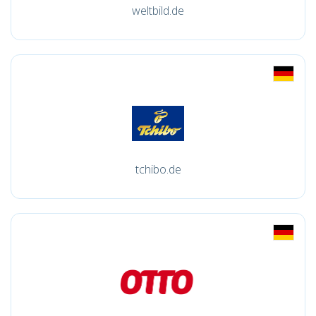
weltbild.de
tchibo.de