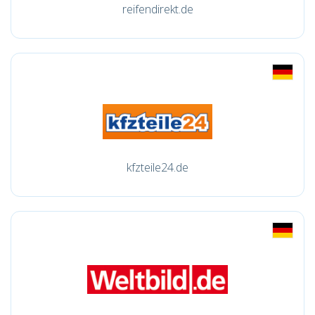
reifendirekt.de
kfzteile24.de