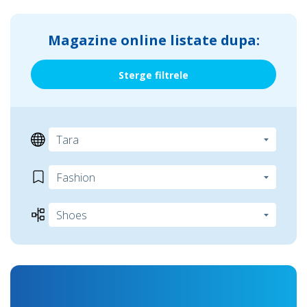
Magazine online listate dupa:
Sterge filtrele