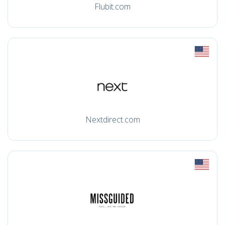
Flubit.com
Nextdirect.com