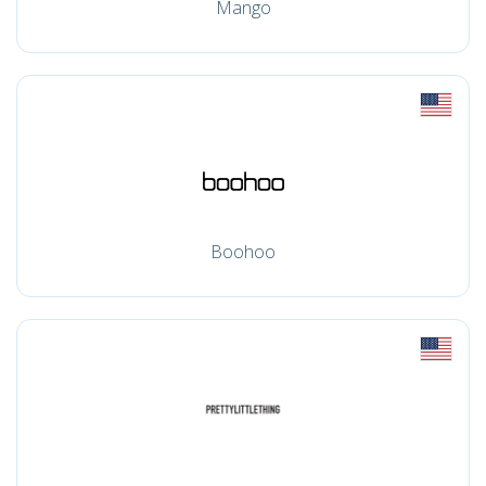
Mango
Boohoo