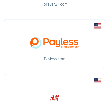
Forever21.com
Payless.com