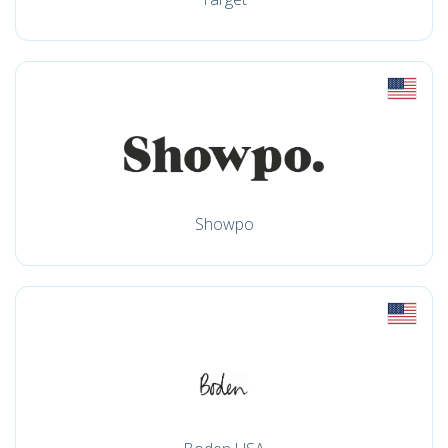
Showpo