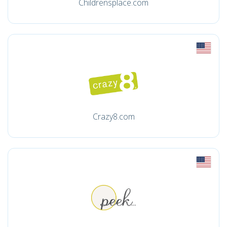
Childrensplace.com
Crazy8.com