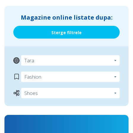
Magazine online listate dupa:
Sterge filtrele