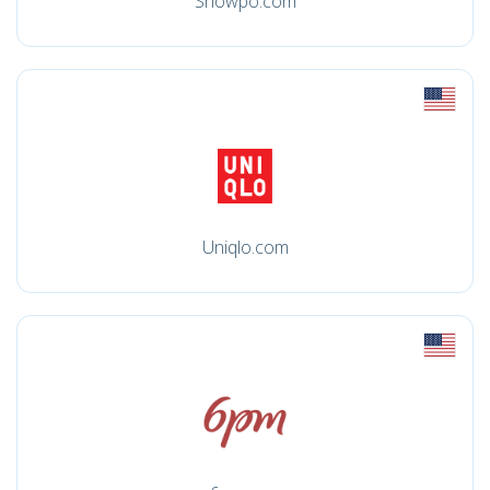
Showpo.com
Uniqlo.com