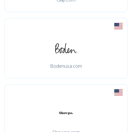
Bodenusa.com