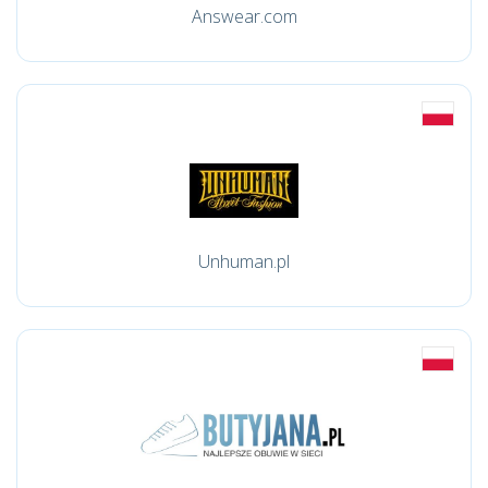
Answear.com
Unhuman.pl