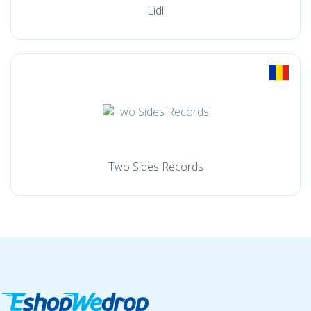
Lidl
Two Sides Records