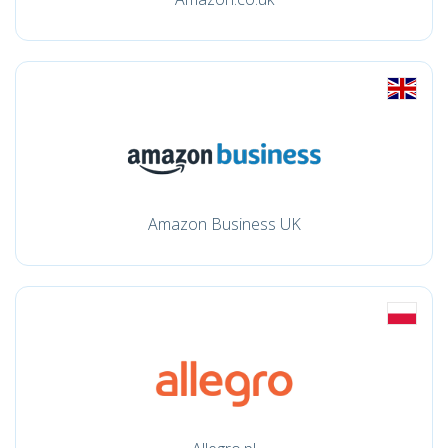
Amazon Business UK