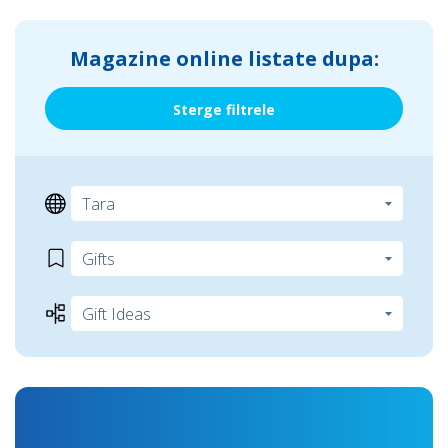
Magazine online listate dupa:
Sterge filtrele