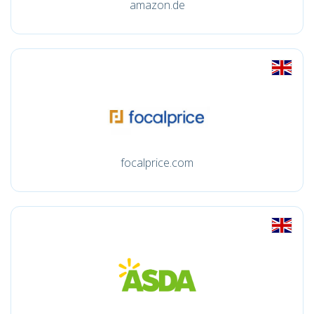
amazon.de
focalprice.com