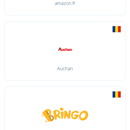
amazon.fr
Auchan