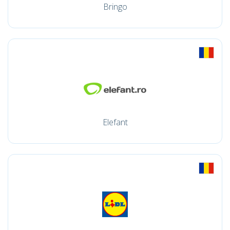
Bringo
Elefant