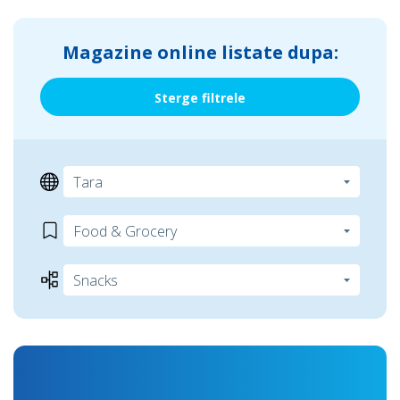
Magazine online listate dupa:
Sterge filtrele