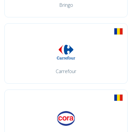
Bringo
Carrefour