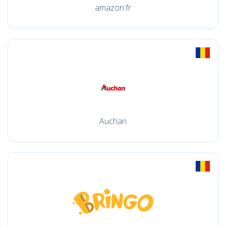
amazon.fr
Auchan