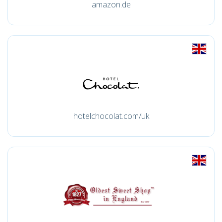
amazon.de
hotelchocolat.com/uk