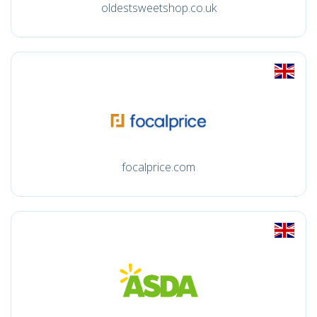
oldestsweetshop.co.uk
focalprice.com