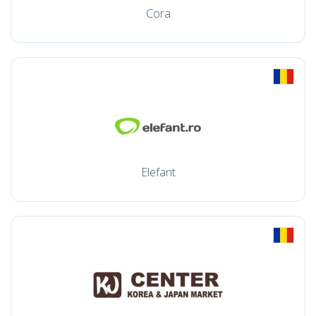
Cora
Elefant