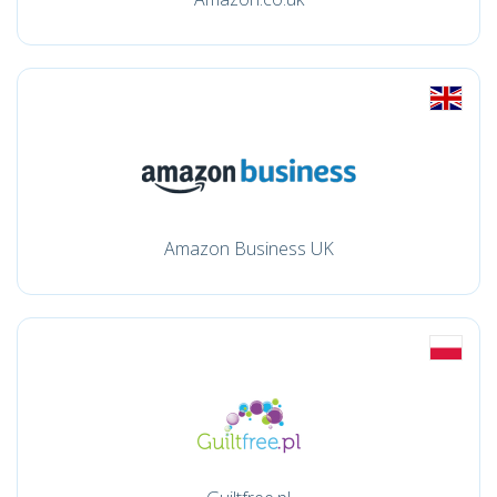
Amazon Business UK