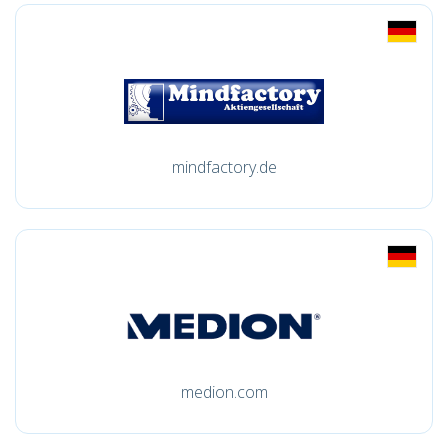
mindfactory.de
medion.com