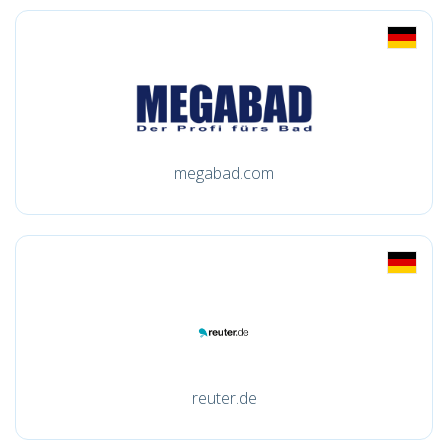
megabad.com
reuter.de