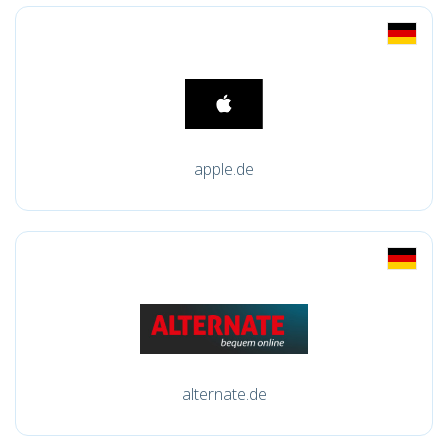
apple.de
alternate.de