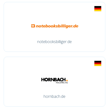
notebooksbilliger.de
hornbach.de