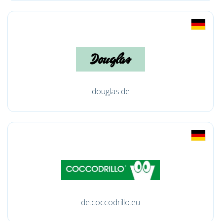
douglas.de
de.coccodrillo.eu