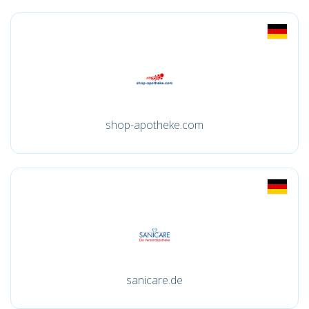
shop-apotheke.com
sanicare.de