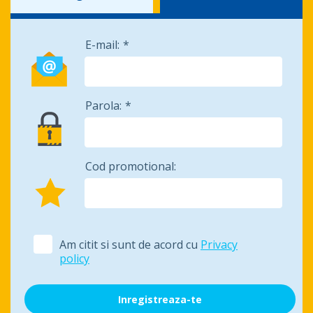
E-mail:
Parola:
Cod promotional:
Am citit si sunt de acord cu
Privacy
policy