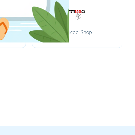
Taticool Shop