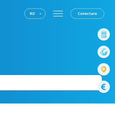
RO
Conectare