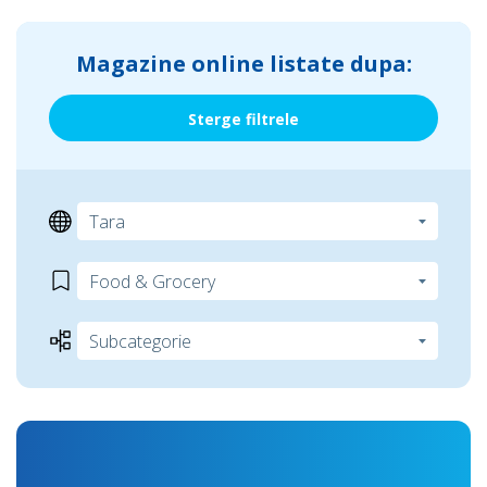
Magazine online listate dupa:
Sterge filtrele