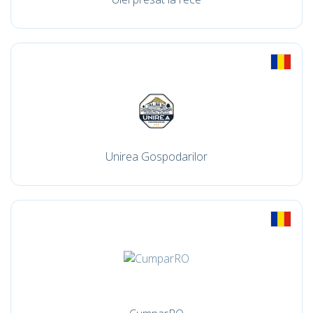
Unirea Gospodarilor