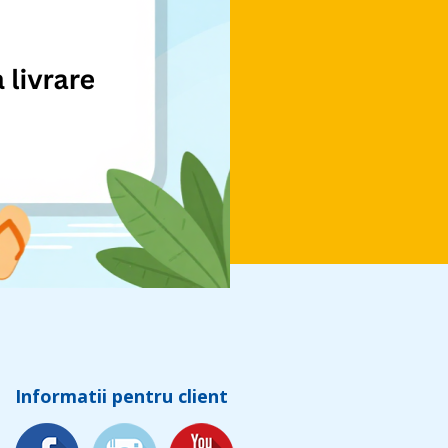
Informatii pentru client