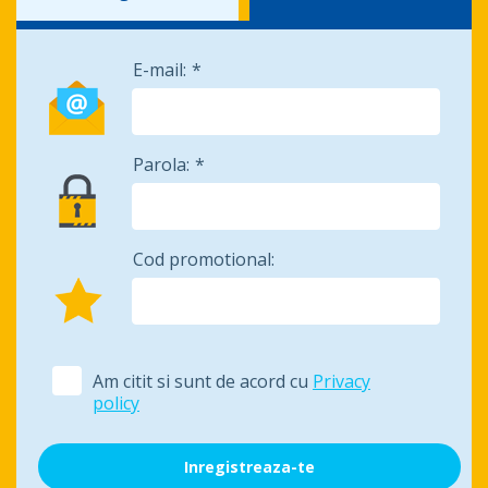
E-mail:
Parola:
Cod promotional:
Am citit si sunt de acord cu
Privacy
policy